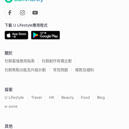
下載 U Lifestyle應用程式
關於
社群最強使用指南
社群創作有價企劃
社群焦點功能及升級計劃
常見問題
條款及細則
探索
U Lifestyle
Travel
HK
Beauty
Food
Blog
e-zone
其他