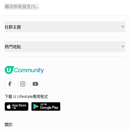
顯示所有留言(
1
)...
社群主題
熱門地點
下載 U Lifestyle應用程式
關於