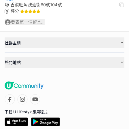
香港旺角豉油街60號104號
評分
發表第一個留言...
社群主題
熱門地點
下載 U Lifestyle應用程式