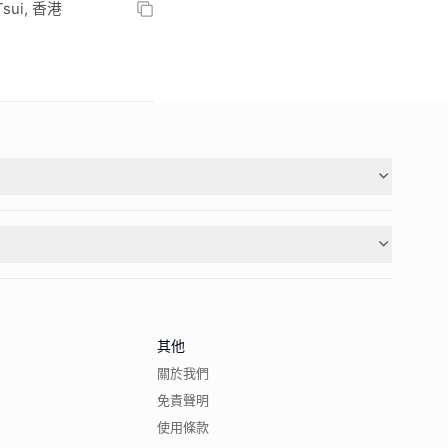
 Tsui, 香港
其他
關於我們
免責聲明
使用條款