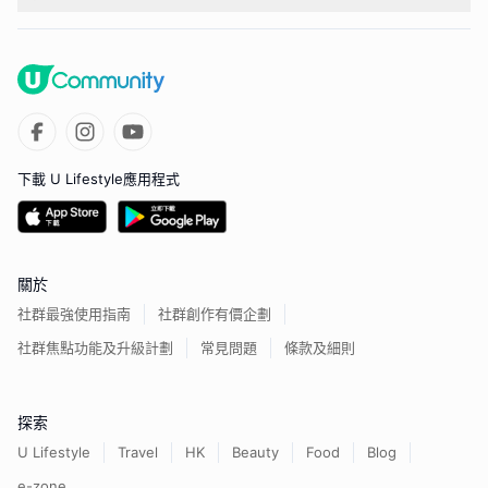
下載 U Lifestyle應用程式
關於
社群最強使用指南
社群創作有價企劃
社群焦點功能及升級計劃
常見問題
條款及細則
探索
U Lifestyle
Travel
HK
Beauty
Food
Blog
e-zone