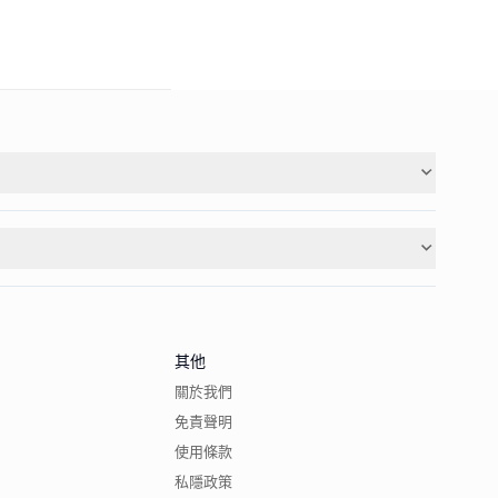
其他
關於我們
免責聲明
使用條款
私隱政策