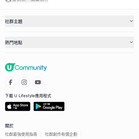
社群主題
熱門地點
下載 U Lifestyle應用程式
關於
社群最強使用指南
社群創作有價企劃