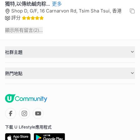
獨特,以傳統鹹肉粽
...
更多
Shop D, G/F, 16 Carnarvon Rd, Tsim Sha Tsui, 香港
評分
顯示所有留言(
2
)...
社群主題
熱門地點
下載 U Lifestyle應用程式