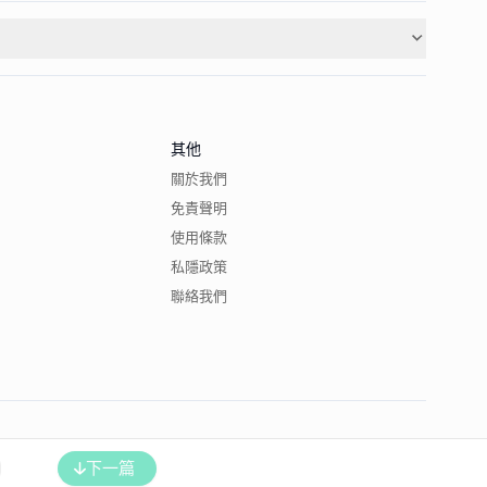
其他
關於我們
免責聲明
使用條款
私隱政策
聯絡我們
下一篇