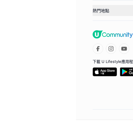
熱門地點
下載 U Lifestyle應用