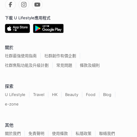
下載 U Lifestyle應用程式
關於
社群最強使用指南
社群創作有價企劃
社群焦點功能及升級計劃
常見問題
條款及細則
探索
U Lifestyle
Travel
HK
Beauty
Food
Blog
e-zone
其他
關於我們
免責聲明
使用條款
私隱政策
聯絡我們