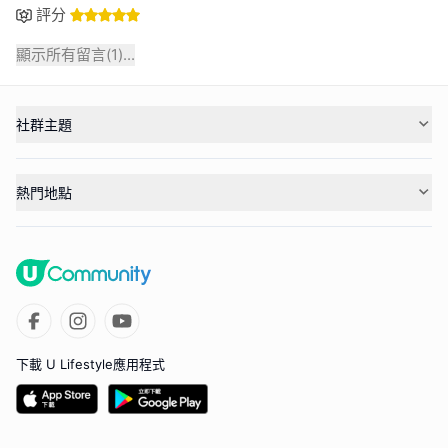
評分
顯示所有留言(
1
)...
社群主題
熱門地點
下載 U Lifestyle應用程式