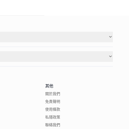
其他
關於我們
免責聲明
使用條款
私隱政策
聯絡我們