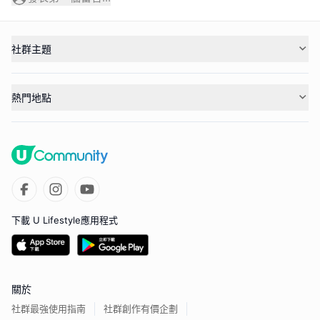
社群主題
熱門地點
下載 U Lifestyle應用程式
關於
社群最強使用指南
社群創作有價企劃