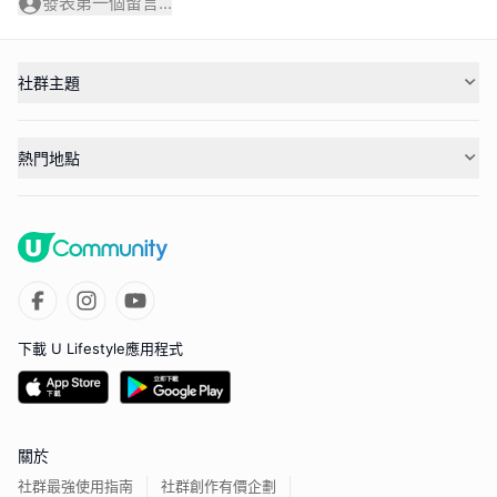
發表第一個留言...
社群主題
熱門地點
下載 U Lifestyle應用程式
關於
社群最強使用指南
社群創作有價企劃