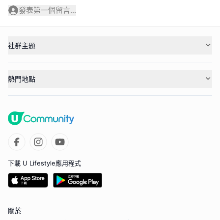
發表第一個留言...
社群主題
熱門地點
下載 U Lifestyle應用程式
關於