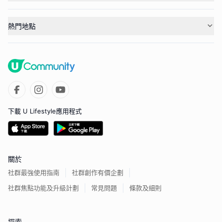
熱門地點
下載 U Lifestyle應用程式
關於
社群最強使用指南
社群創作有價企劃
社群焦點功能及升級計劃
常見問題
條款及細則
探索