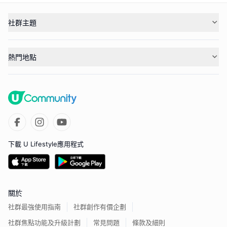
社群主題
熱門地點
下載 U Lifestyle應用程式
關於
社群最強使用指南
社群創作有價企劃
社群焦點功能及升級計劃
常見問題
條款及細則