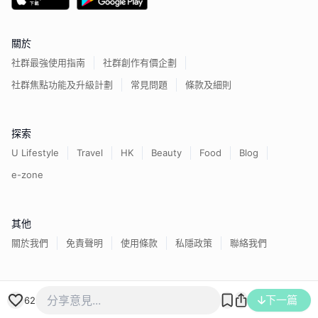
關於
社群最強使用指南
社群創作有價企劃
社群焦點功能及升級計劃
常見問題
條款及細則
探索
U Lifestyle
Travel
HK
Beauty
Food
Blog
e-zone
其他
關於我們
免責聲明
使用條款
私隱政策
聯絡我們
下一篇
香港經濟日報版權所有©
2026
62