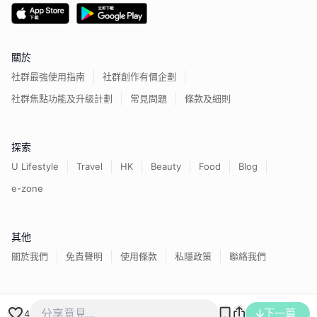
關於
社群最強使用指南
社群創作有價企劃
社群焦點功能及升級計劃
常見問題
條款及細則
探索
U Lifestyle
Travel
HK
Beauty
Food
Blog
e-zone
其他
關於我們
免責聲明
使用條款
私隱政策
聯絡我們
香港經濟日報版權所有©
2026
下一篇
4