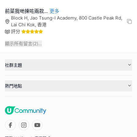
前菜我哋揀咗兩款
...
更多
Block H, Jao Tsung-I Academy, 800 Castle Peak Rd,
Lai Chi Kok, 香港
評分
顯示所有留言(
2
)...
社群主題
熱門地點