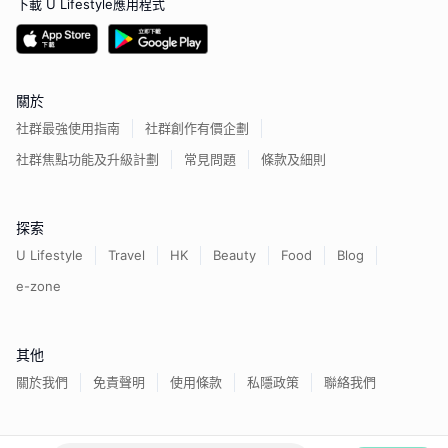
下載 U Lifestyle應用程式
關於
社群最強使用指南
社群創作有價企劃
社群焦點功能及升級計劃
常見問題
條款及細則
探索
U Lifestyle
Travel
HK
Beauty
Food
Blog
e-zone
其他
關於我們
免責聲明
使用條款
私隱政策
聯絡我們