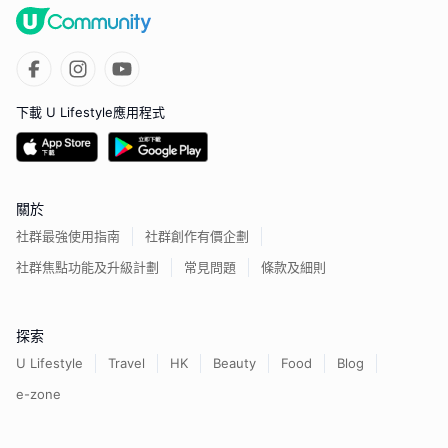
下載 U Lifestyle應用程式
關於
社群最強使用指南
社群創作有價企劃
社群焦點功能及升級計劃
常見問題
條款及細則
探索
U Lifestyle
Travel
HK
Beauty
Food
Blog
e-zone