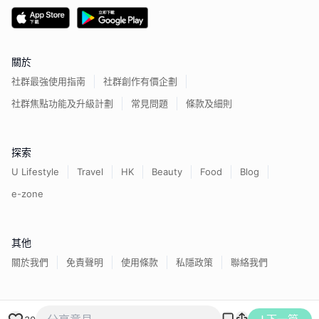
關於
社群最強使用指南
社群創作有價企劃
社群焦點功能及升級計劃
常見問題
條款及細則
探索
U Lifestyle
Travel
HK
Beauty
Food
Blog
e-zone
其他
關於我們
免責聲明
使用條款
私隱政策
聯絡我們
香港經濟日報版權所有©
2026