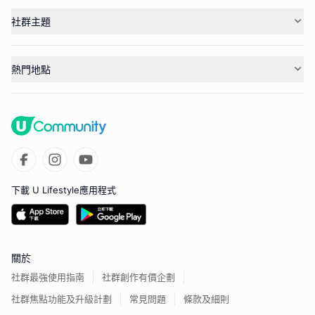
社群主題
熱門地點
下載 U Lifestyle應用程式
關於
社群最強使用指南
社群創作有價企劃
社群焦點功能及升級計劃
常見問題
條款及細則