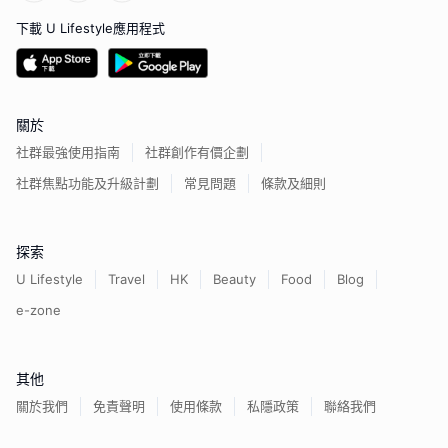
下載 U Lifestyle應用程式
關於
社群最強使用指南
社群創作有價企劃
社群焦點功能及升級計劃
常見問題
條款及細則
探索
U Lifestyle
Travel
HK
Beauty
Food
Blog
e-zone
其他
關於我們
免責聲明
使用條款
私隱政策
聯絡我們