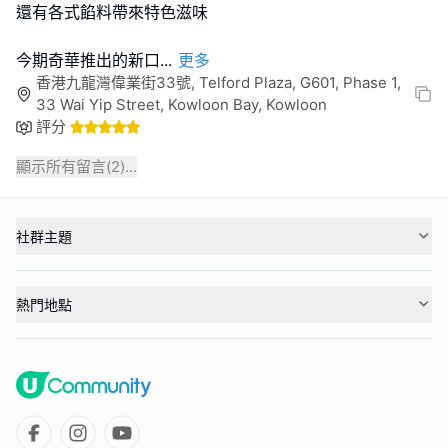
還有各式餡料帶來特色滋味
今期奇華推出的新口
...
更多
香港九龍灣偉業街33號, Telford Plaza, G601, Phase 1,
33 Wai Yip Street, Kowloon Bay, Kowloon
評分
顯示所有留言(
2
)...
社群主題
熱門地點