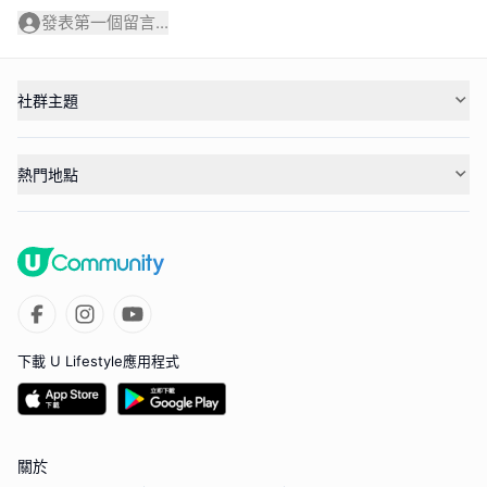
發表第一個留言...
社群主題
熱門地點
下載 U Lifestyle應用程式
關於