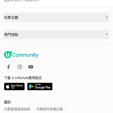
社群主題
熱門地點
下載 U Lifestyle應用程式
關於
社群最強使用指南
社群創作有價企劃