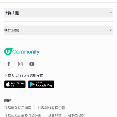
社群主題
熱門地點
下載 U Lifestyle應用程式
關於
社群最強使用指南
社群創作有價企劃
社群焦點功能及升級計劃
常見問題
條款及細則