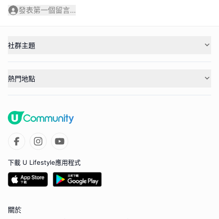
發表第一個留言...
社群主題
熱門地點
下載 U Lifestyle應用程式
關於