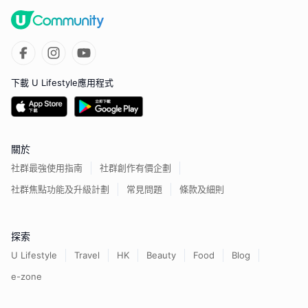
下載 U Lifestyle應用程式
關於
社群最強使用指南
社群創作有價企劃
社群焦點功能及升級計劃
常見問題
條款及細則
探索
U Lifestyle
Travel
HK
Beauty
Food
Blog
e-zone