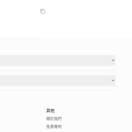
其他
關於我們
免責聲明