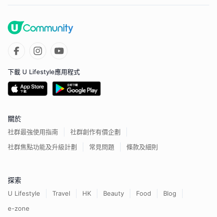
下載 U Lifestyle應用程式
關於
社群最強使用指南
社群創作有價企劃
社群焦點功能及升級計劃
常見問題
條款及細則
探索
U Lifestyle
Travel
HK
Beauty
Food
Blog
e-zone