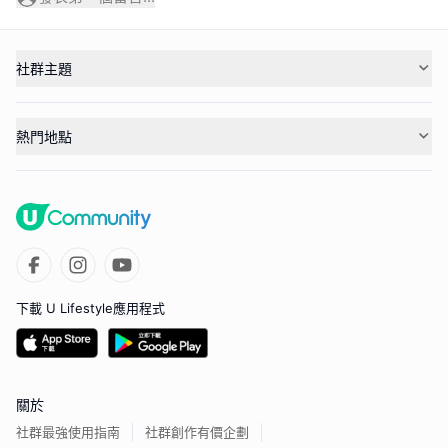
社群主題
熱門地點
下載 U Lifestyle應用程式
關於
社群最強使用指南
社群創作有價企劃