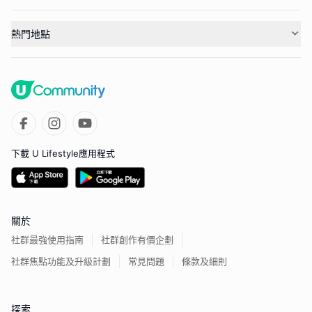
熱門地點
下載 U Lifestyle應用程式
關於
社群最強使用指南
社群創作有價企劃
社群焦點功能及升級計劃
常見問題
條款及細則
探索