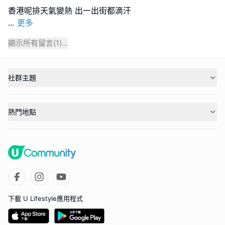
...
更多
顯示所有留言(
1
)...
社群主題
熱門地點
下載 U Lifestyle應用程式