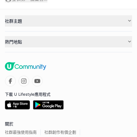
社群主題
熱門地點
下載 U Lifestyle應用程式
關於
社群最強使用指南
社群創作有價企劃