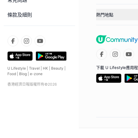
常見問題
條款及細則
熱門地點
下載 U Lifestyle應用
U Lifestyle
|
Travel
|
HK
|
Beauty
|
Food
|
Blog
|
e-zone
香港經濟日報版權所有©
2026