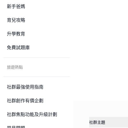
新手爸媽
育兒攻略
升學教育
免費試題庫
旅遊熱點
社群最強使用指南
社群創作有價企劃
社群焦點功能及升級計劃
社群主題