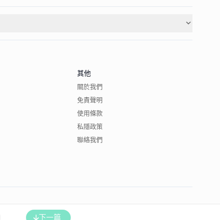
其他
關於我們
免責聲明
使用條款
私隱政策
聯絡我們
下一篇