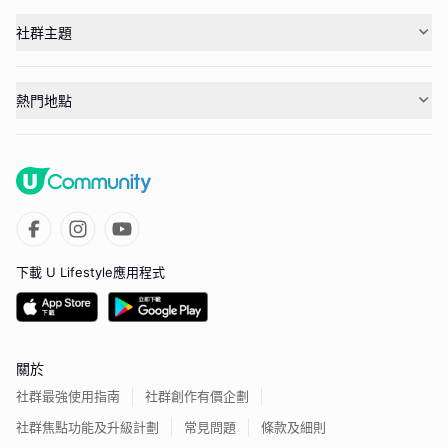
社群主題
熱門地點
下載 U Lifestyle應用程式
關於
社群最強使用指南
社群創作有價企劃
社群焦點功能及升級計劃
常見問題
條款及細則