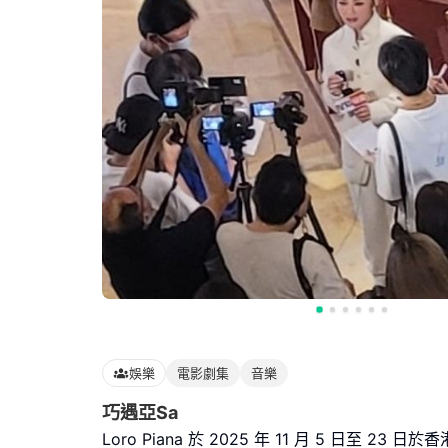
娛樂
電影劇集
音樂
巧遇亞Sa
Loro Piana 於 2025 年 11 月 5 日至 23 