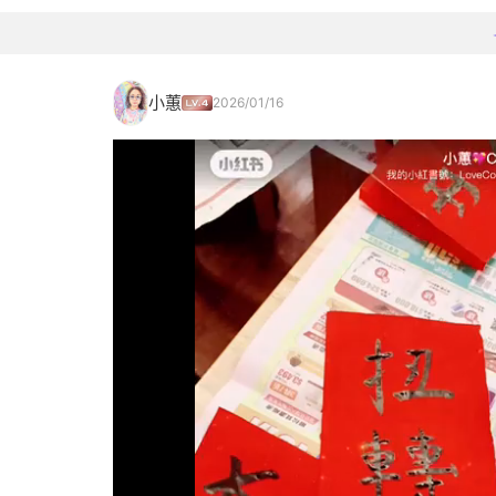
小蕙
2026/01/16