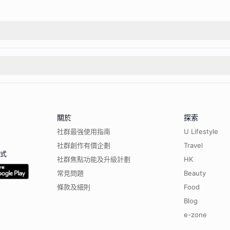
關於
探索
社群最強使用指南
U Lifestyle
社群創作有價企劃
Travel
程式
社群焦點功能及升級計劃
HK
常見問題
Beauty
條款及細則
Food
Blog
e-zone