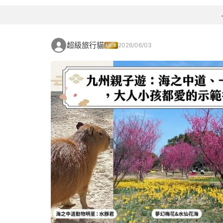
超級旅行貓
2026/06/03