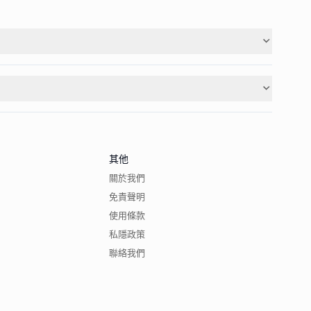
其他
關於我們
免責聲明
使用條款
私隱政策
聯絡我們