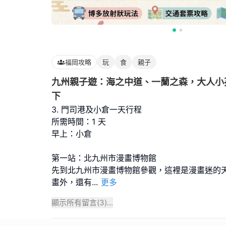
福岡攻略
玩
食
親子
九州親子遊：海之中道、一蘭之森，大人小
下
3. 門司港及小倉一天行程
所需時間：1 天
早上：小倉
第一站：北九州市漫畫博物館
先到北九州市漫畫博物館參觀，這裡是漫畫迷的
畫外，還有
...
更多
顯示所有留言(
3
)...