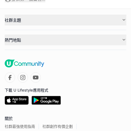
社群主題
熱門地點
下載 U Lifestyle應用程式
關於
社群最強使用指南
社群創作有價企劃