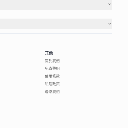
其他
關於我們
免責聲明
使用條款
私隱政策
聯絡我們