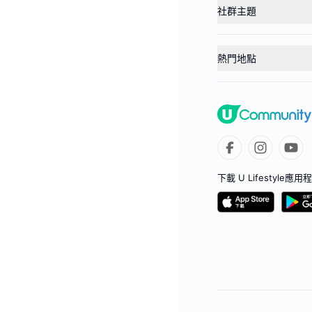
社群主題
熱門地點
下載 U Lifestyle應用