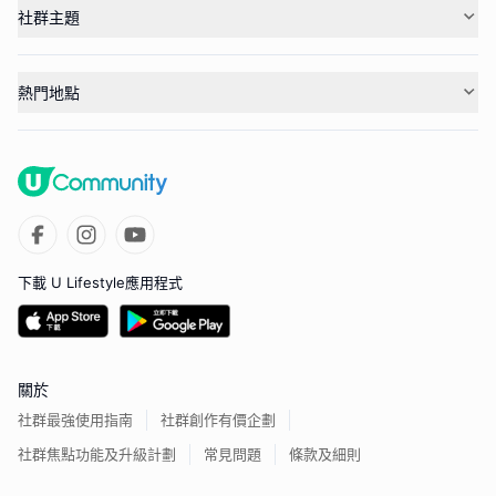
社群主題
熱門地點
下載 U Lifestyle應用程式
關於
社群最強使用指南
社群創作有價企劃
社群焦點功能及升級計劃
常見問題
條款及細則