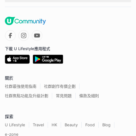
下載 U Lifestyle應用程式
關於
社群最強使用指南
社群創作有價企劃
社群焦點功能及升級計劃
常見問題
條款及細則
探索
U Lifestyle
Travel
HK
Beauty
Food
Blog
e-zone