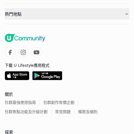
熱門地點
下載 U Lifestyle應用程式
關於
社群最強使用指南
社群創作有價企劃
社群焦點功能及升級計劃
常見問題
條款及細則
探索