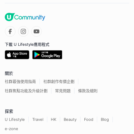
下載 U Lifestyle應用程式
關於
社群最強使用指南
社群創作有價企劃
社群焦點功能及升級計劃
常見問題
條款及細則
探索
U Lifestyle
Travel
HK
Beauty
Food
Blog
e-zone