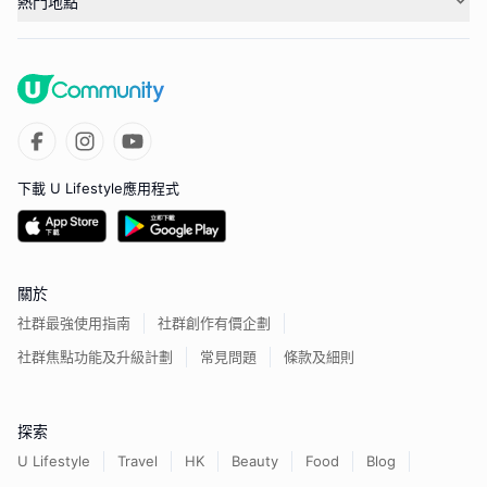
熱門地點
下載 U Lifestyle應用程式
關於
社群最強使用指南
社群創作有價企劃
社群焦點功能及升級計劃
常見問題
條款及細則
探索
U Lifestyle
Travel
HK
Beauty
Food
Blog