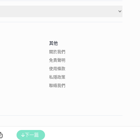
其他
關於我們
免責聲明
使用條款
私隱政策
聯絡我們
下一篇