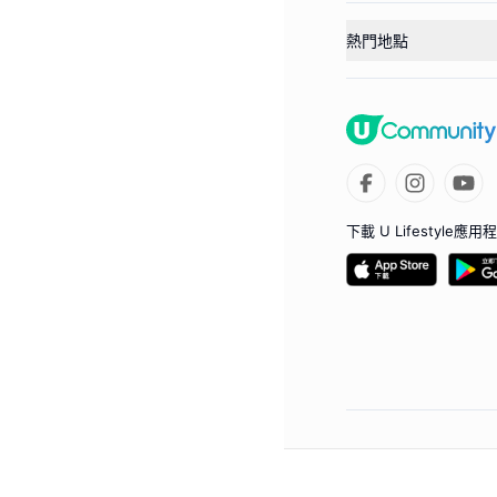
熱門地點
下載 U Lifestyle應用