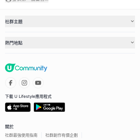
社群主題
熱門地點
下載 U Lifestyle應用程式
關於
社群最強使用指南
社群創作有價企劃