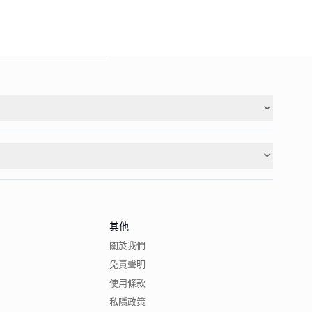
其他
關於我們
免責聲明
使用條款
私隱政策